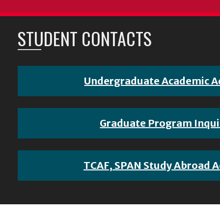
STUDENT CONTACTS
Undergraduate Academic A
Graduate Program Inqui
TCAF, SPAN Study Abroad A